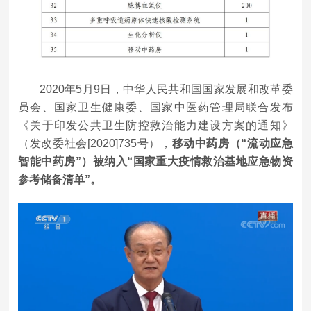
2020年5月9日，中华人民共和国国家发展和改革委
员会、国家卫生健康委、国家中医药管理局联合发布
《关于印发公共卫生防控救治能力建设方案的通知》
（发改委社会[2020]735号），
移动中药房（“流动应急
智能中药房”）被纳入“国家重大疫情救治基地应急物资
参考储备清单”。