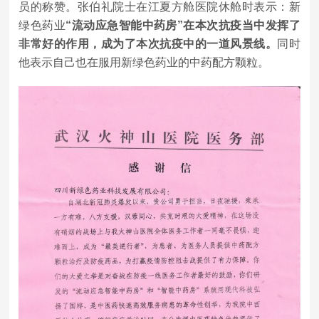
员的称赞。张伯礼院士在江夏方舱医院休舱时表示：新
绿色药业
“流动应急智能中药房”在本次抗疫当中发挥了
非常好的作用，成为了本次抗疫中的一道风景线。
同时
他表示自己也在服用新绿色药业的中药配方颗粒。