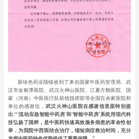
新绿色药业陆续收到了来自国家中医药管理局、武
汉市金银潭医院、武汉火神山医院、江夏方舱医院、国
家（河南）中医医疗队前线指挥部等全国百余家医院和
单位的感谢信，
武汉火神山医院在感谢信里面特别提
出:“‘流动应急智能中药房’和‘智能中药房’系统用现代科
技弘扬了国粹，是中医药快速高效服务病患的革命性创
举，为我院中西医结合治疗，缩短病症救治时间，充分
发挥中医药特色优势提供了重要保障。”