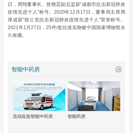
日，周翔董事长、曾晓芸副总监获“成都市抗击新冠肺炎
疫情先进个人”称号。2020年12月17日，董事局主席周
厚成获“致公党抗击新冠肺炎疫情先进个人”荣誉称号。
2021年1月27日，25件/套抗疫实物被中国国家博物馆永
久收藏。
智能中药房
流动应急智能中药房
智能药房