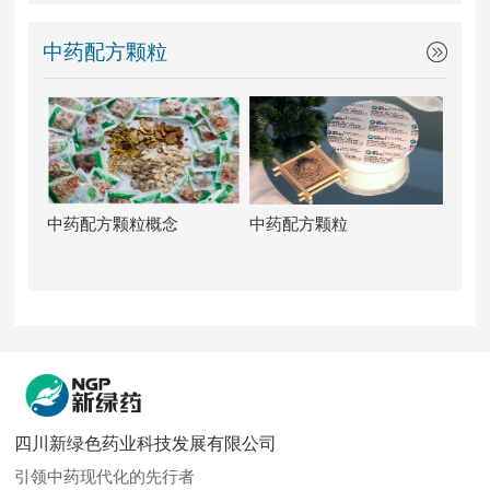
中药配方颗粒
中药配方颗粒概念
中药配方颗粒
四川新绿色药业科技发展有限公司
引领中药现代化的先行者