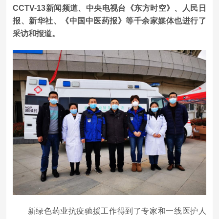
CCTV-13新闻频道、中央电视台《东方时空》、人民日
报、新华社、《中国中医药报》等千余家媒体也进行了
采访和报道。
新绿色药业抗疫驰援工作得到了专家和一线医护人