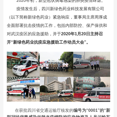
2020年初，新型冠状病毒感染的肺炎疫情肆虐。
疫情发生后，四川新绿色药业科技发展有限公司
（以下简称新绿色药业）紧急响应，董事局主席周厚成
全面部署抗击疫情的工作，包括内部防控、保产保供和
对武汉疫区的应急援助，并于
2020年1月20日主持召
开“新绿色药业抗疫应急援助工作动员大会”。
在获批四川省交通运输厅核发的
编号为“0001”的“新