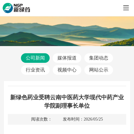
公司新闻
媒体报道
集团动态
行业资讯
视频中心
网站公示
新绿色药业受聘云南中医药大学现代中药产业
学院副理事长单位
阅读次数：
发布时间：2026/05/25