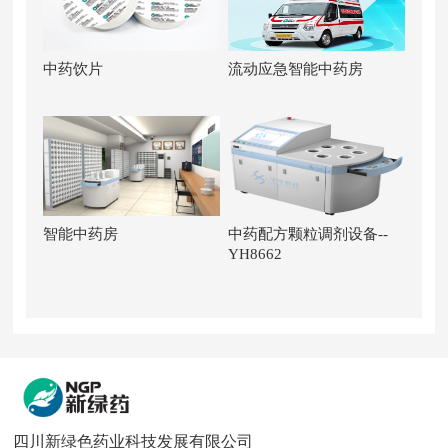
中药饮片
流动应急智能中药房
智能中药房
中药配方颗粒调剂设备--
YH8662
四川新绿色药业科技发展有限公司