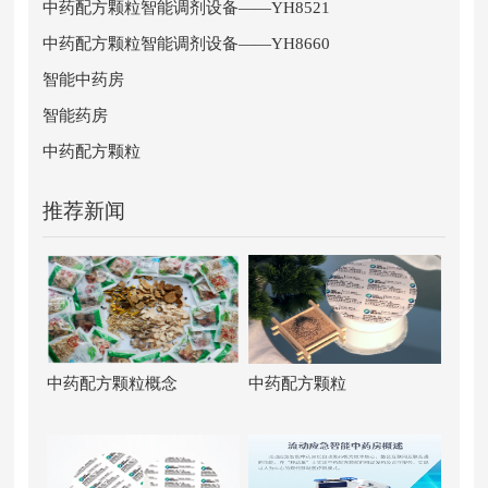
中药配方颗粒智能调剂设备——YH8521
中药配方颗粒智能调剂设备——YH8660
智能中药房
智能药房
中药配方颗粒
推荐新闻
中药配方颗粒概念
中药配方颗粒