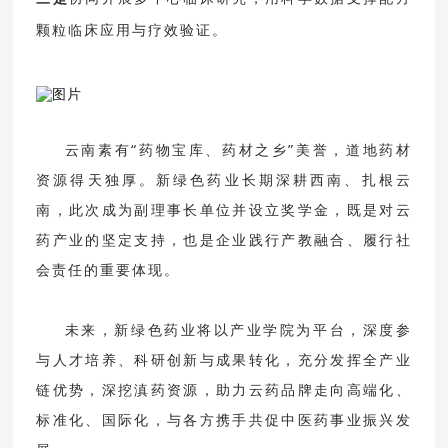
颗粒临床应用与疗效验证。
云南素有“药物宝库、药材之乡”美誉，道地药材
资源得天独厚。新绿色药业长期深耕西南、扎根云
南，此次成为副理事长单位并设立奖学金，既是对云
药产业的坚定支持，也是企业践行产教融合、履行社
会责任的重要体现。
未来，新绿色药业将以产业学院为平台，深度参
与人才培养、科研创新与成果转化，充分发挥全产业
链优势，深挖滇药资源，助力云药品牌走向高端化、
标准化、国际化，与各方携手共促中医药事业振兴发